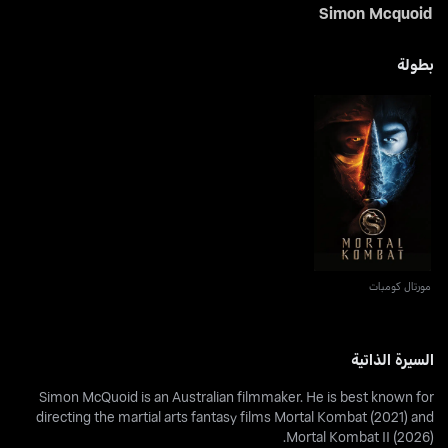
Simon Mcquoid
بطولة
مورتال كومبات
مورتال كومبات
السيرة الذاتية
Simon McQuoid is an Australian filmmaker. He is best known for
directing the martial arts fantasy films Mortal Kombat (2021) and
Mortal Kombat II (2026).