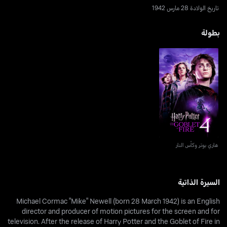
تاريخ الولادة 28 مارس 1942
بطولة
هاري بوتر وكأس النار
هاري بوتر وكأس النار
السيرة الذاتية
Michael Cormac "Mike" Newell (born 28 March 1942) is an English
director and producer of motion pictures for the screen and for
television. After the release of Harry Potter and the Goblet of Fire in