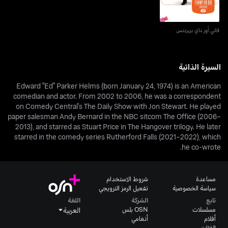
فاني أور داي بريزنتس
السيرة الذاتية
Edward "Ed" Parker Helms (born January 24, 1974) is an American
comedian and actor. From 2002 to 2006, he was a correspondent
on Comedy Central's The Daily Show with Jon Stewart. He played
paper salesman Andy Bernard in the NBC sitcom The Office (2006–
2013), and starred as Stuart Price in The Hangover trilogy. He later
starred in the comedy series Rutherford Falls (2021–2022), which
he co-wrote.
مساعدة
شروط الاستخدام
سياسة الخصوصية
تفعيل الرمز الترويجي
تابع
الشركة
اللغة
مسلسلات
OSN بلس
العربية
أفلام
أنغامي
الفئات