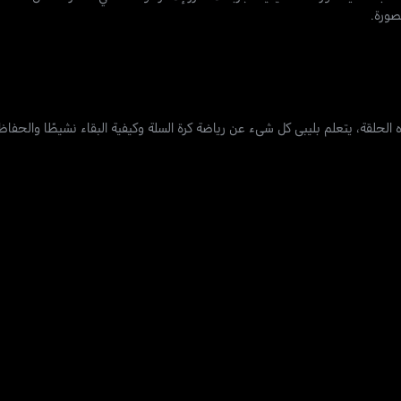
صورة.
 الحلقة، يتعلم بليبي كل شيء عن رياضة كرة السلة وكيفية البقاء نشيطًا والحفا