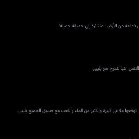
قطعة من الأرض المتناثرة إلى حديقة جميلة!
لتنس، هيا لنمرح مع بليبي.
 توقعوا ملاهي كبيرة والكثير من الماء واللعب مع صديق الجميع بليبي.