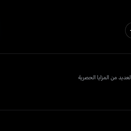
عديد من المزايا الحصرية