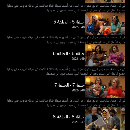
في كل حلقة، سيُحبس فريق مكون من اثنين من أشهر طهاة قناة فتافيت في غرفة هروب حتى يحلوا
جميع الألغاز التي ستقودهم إلى الوصفة التي سيحتاجون إلى طهيها.
حلقة 5 • الحلقة 5
48د
•
2022
في كل حلقة، سيُحبس فريق مكون من اثنين من أشهر طهاة قناة فتافيت في غرفة هروب حتى يحلوا
جميع الألغاز التي ستقودهم إلى الوصفة التي سيحتاجون إلى طهيها.
حلقة 6 • الحلقة 6
49د
•
2022
في كل حلقة، سيُحبس فريق مكون من اثنين من أشهر طهاة قناة فتافيت في غرفة هروب حتى يحلوا
جميع الألغاز التي ستقودهم إلى الوصفة التي سيحتاجون إلى طهيها.
حلقة 7 • الحلقة 7
48د
•
2022
في كل حلقة، سيُحبس فريق مكون من اثنين من أشهر طهاة قناة فتافيت في غرفة هروب حتى يحلوا
جميع الألغاز التي ستقودهم إلى الوصفة التي سيحتاجون إلى طهيها.
حلقة 8 • الحلقة 8
47د
•
2022