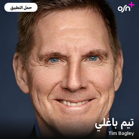
حمل التطبيق
تيم باغلي
Tim Bagley