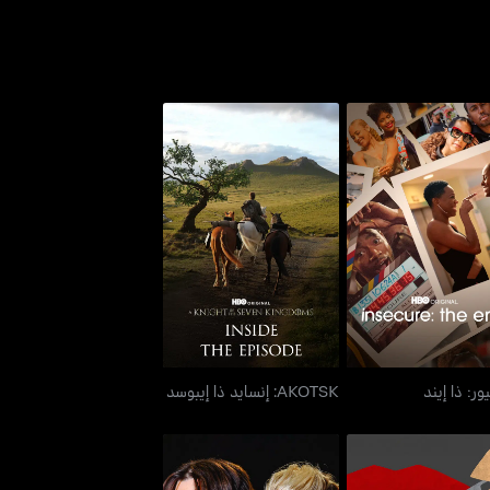
إنسيكيور: ذا إيند
AKOTSK: إنسايد ذا إيبوسد
ور: ذا إيند
AKOTSK: إنسايد ذا إيبوسد