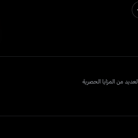
عديد من المزايا الحصرية