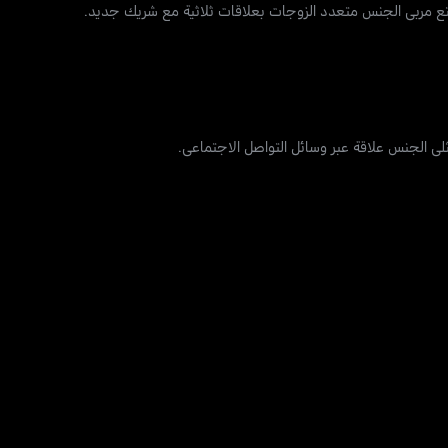
متع مربي الجنس متعدد الزوجات بعلاقات ثلاثية مع شريك جديد.
ثلي الجنس علاقة عبر وسائل التواصل الاجتماعي.