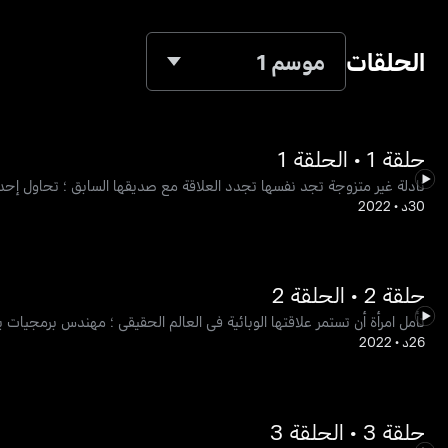
الحلقات
موسم 1
حلقة 1 • الحلقة 1
نادلة غير متزوجة تجد نفسها تجدد العلاقة مع صديقها السابق ؛ تحاول إحدى
30د
•
2022
حلقة 2 • الحلقة 2
تأمل امرأة أن تستمر علاقتها الوبائية في العالم الحقيقي ؛ مهندس برمجيات
26د
•
2022
حلقة 3 • الحلقة 3