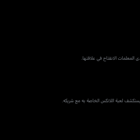
 المعلمات الانفتاح في علاقتها.
 يستكشف لعبة اللاتكس الخاصة به مع شريكه.