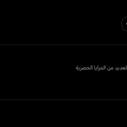
عديد من المزايا الحصرية