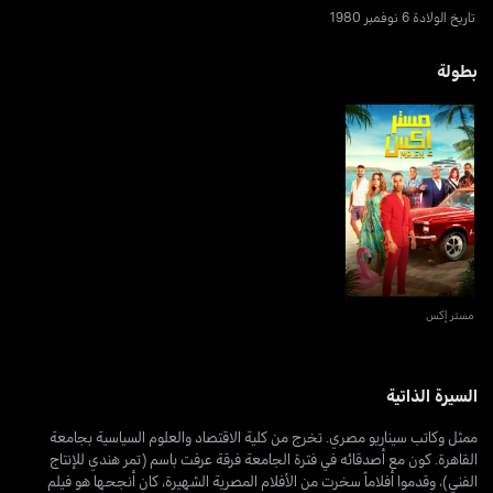
تاريخ الولادة 6 نوفمبر 1980
بطولة
مستر إكس
مستر إكس
السيرة الذاتية
ممثل وكاتب سيناريو مصري. تخرج من كلية الاقتصاد والعلوم السياسية بجامعة
القاهرة. كون مع أصدقائه في فترة الجامعة فرقة عرفت باسم (تمر هندي للإنتاج
الفني)، وقدموا أفلاماً سخرت من الأفلام المصرية الشهيرة، كان أنجحها هو فيلم