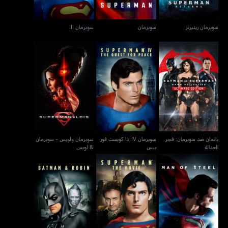
سوبرمان ريتيرنز
سوبرمان
سوبرمان III
باتمان ضد سوبرمان: فجر
سوبرمان IV: ذا كويست فور
سوبرمان ولويس - سوبرمان
العدالة
بيس
& لويس
باتمان ضد سوبرمان: فجر
سوبرمان IV: ذا كويست فور
سوبرمان ولويس - سوبرمان
العدالة
بيس
& لويس
رجل من حديد - مان أوف
باتمان وروبن - باتمان آند
سوبرمان: ذا موفي
ستيل
روبن