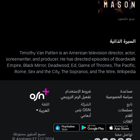
بيري مايسون
السيرة الذاتية
Timothy Van Patten is an American television director, actor,
screenwriter, and producer. He has directed episodes of Boardwalk
Empire, Black Mirror, Deadwood, Ed, Game of Thrones, The Pacific,
Rome, Sex and the City, The Sopranos, and The Wire. Wikipedia
مساعدة
شروط الاستخدام
سياسة الخصوصية
تفعيل الرمز الترويجي
تابع
الشركة
اللغة
مسلسلات
OSN بلس
العربية
أفلام
أنغامي
الفئات
جميع الحقوق محفوظة.
تواصل معنا
Anghami FZ LLC 2024 ©