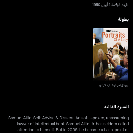
تاريخ الولادة 1 أبريل 1950
بطولة
بروترايتس اوف ايه لايدي
بروترايتس اوف ايه لايدي
السيرة الذاتية
Samuel Alito. Self: Advise & Dissent. An soft-spoken, unassuming
lawyer of intellectual bent, Samuel Alito, Jr. has seldom called
attention to himself. But in 2005, he became a flash-point of