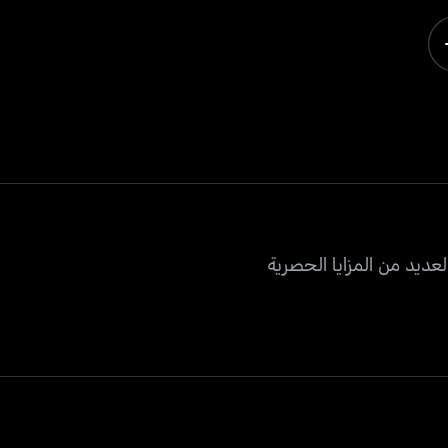
عديد من المزايا الحصرية