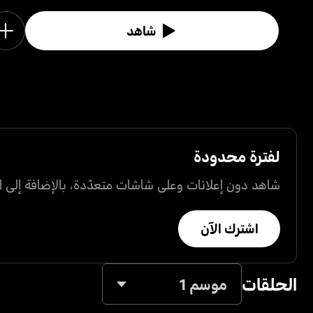
شاهد
لفترة محدودة
شاهد دون إعلانات وعلى شاشات متعدّدة، بالإضافة إلى ال
اشترك الآن
الحلقات
موسم 1