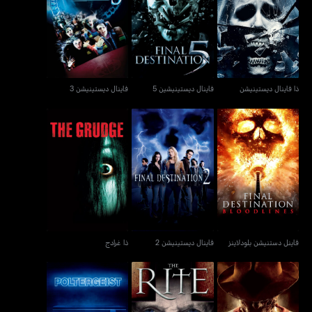
ذا فاينال ديستينيشن
فاينال ديستينيشين 5
فاينال ديستينيشن 3
ذا فاينال ديستينيشن
فاينال ديستينيشين 5
فاينال ديستينيشن 3
فاينل دستنيشن بلودلاينز
فاينال ديستينيشن 2
ذا غرادج
فاينل دستنيشن بلودلاينز
فاينال ديستينيشن 2
ذا غرادج