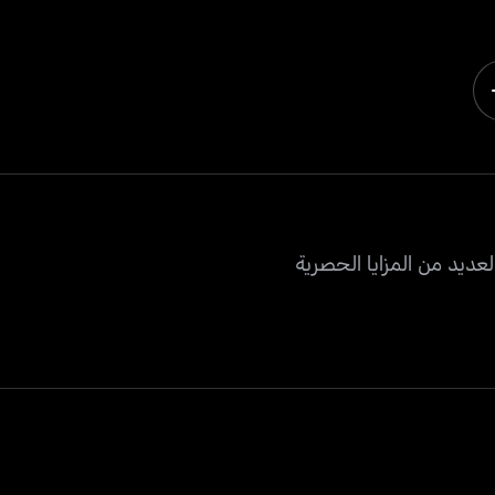
عديد من المزايا الحصرية