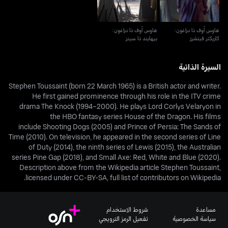
هاوس أوف ذا دراغون:
هاوس أوف ذا دراغون:
كاريكتر فيتشرز
بيهايند ذا سينز
السيرة الذاتية
Stephen Toussaint (born 22 March 1965) is a British actor and writer.
He first gained prominence through his role in the ITV crime
drama The Knock (1994–2000). He plays Lord Corlys Velaryon in
the HBO fantasy series House of the Dragon. His films
include Shooting Dogs (2005) and Prince of Persia: The Sands of
Time (2010). On television, he appeared in the second series of Line
of Duty (2014), the ninth series of Lewis (2015), the Australian
series Pine Gap (2018), and Small Axe: Red, White and Blue (2020).
Description above from the Wikipedia article Stephen Toussaint,
licensed under CC-BY-SA, full list of contributors on Wikipedia.
مساعدة
شروط الاستخدام
سياسة الخصوصية
تفعيل الرمز الترويجي