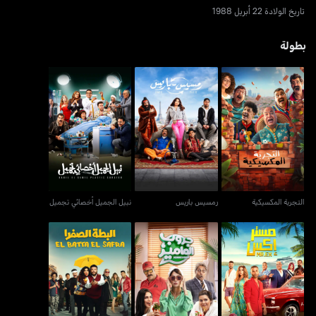
تاريخ الولادة 22 أبريل 1988
بطولة
التجربة المكسيكية
رمسيس باريس
نبيل الجميل أخصائي تجميل
التجربة المكسيكية
رمسيس باريس
نبيل الجميل أخصائي تجميل
مستر إكس
جروب الماميز
البطة الصفرا