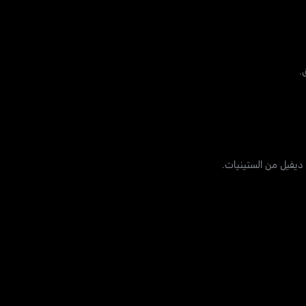
.
 ديفيل من الستينيات.