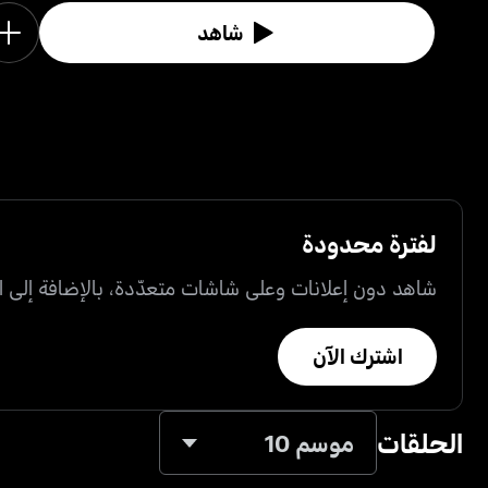
شاهد
لفترة محدودة
شاهد دون إعلانات وعلى شاشات متعدّدة، بالإضافة إلى ال
اشترك الآن
الحلقات
موسم 10