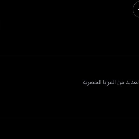
عديد من المزايا الحصرية