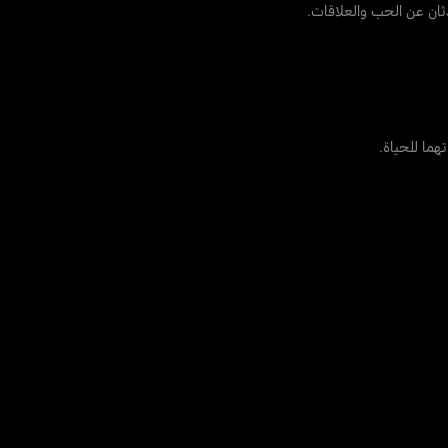
ان عن الحب والعلاقات.
هما للحياة.