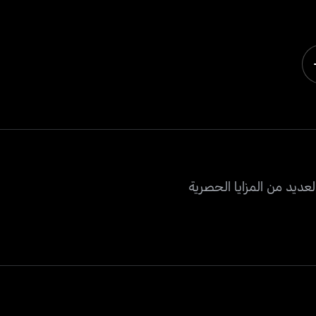
عديد من المزايا الحصرية