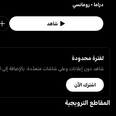
دراما
•
رومانسي
شاهد
لفترة محدودة
شاهد دون إعلانات وعلى شاشات متعدّدة، بالإضافة إلى ال
اشترك الآن
المقاطع الترويجية