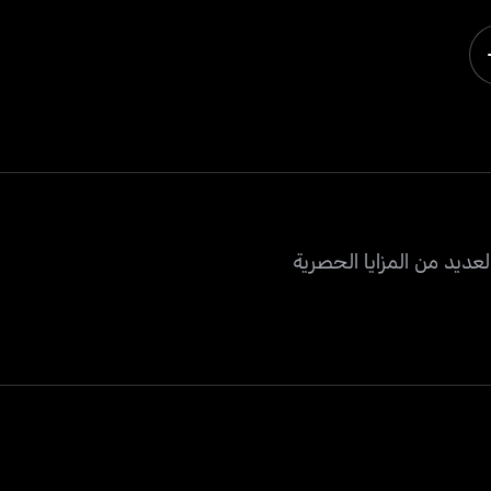
عديد من المزايا الحصرية