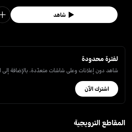
شاهد
لفترة محدودة
شاهد دون إعلانات وعلى شاشات متعدّدة، بالإضافة إلى ال
اشترك الآن
المقاطع الترويجية