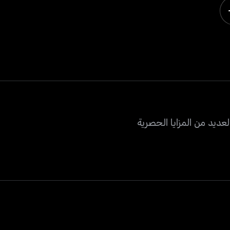
عديد من المزايا الحصرية