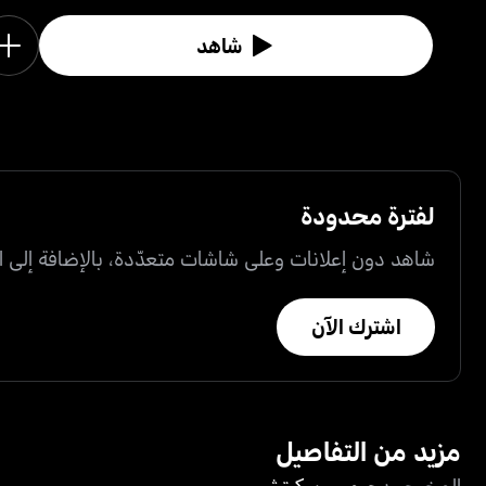
شاهد
لفترة محدودة
شاهد دون إعلانات وعلى شاشات متعدّدة، بالإضافة إلى ال
اشترك الآن
مزيد من التفاصيل
المخرجون
جيمس يوكيتش