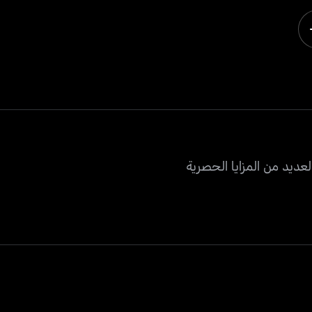
عديد من المزايا الحصرية