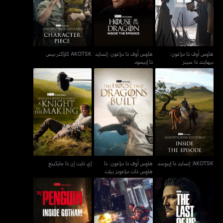
AKOTSK كاراكتر بيس
بيهايند ذا سينز
إنسايد ذا إبيسود
هاوس أوف ذا دراغون:
هاوس أوف ذا دراغون: إنسايد
AKOTSK كاراكتر بيس
بيهايند ذا سينز
ذا إبيسود
هاوس أوف ذا دراغون: ذا
AKOTSK: إنسايد ذا إيبوسد
إي نايت إن ذا مايكينغ
هاوس ذات دراغونز بيلت
AKOTSK: إنسايد ذا إيبوسد
هاوس أوف ذا دراغون: ذا
إي نايت إن ذا مايكينغ
هاوس ذات دراغونز بيلت
عرض شخصيات ذا لاست
ماكينج أوف ذا لاست أوف
ذا بينغوين: إنسايد جوثام