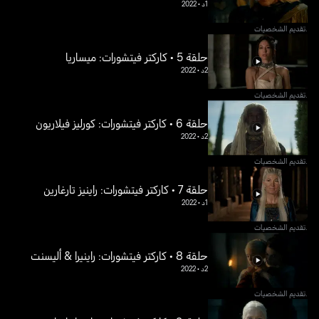
1د
•
2022
.تقديم الشخصيات
حلقة 5 • كاركتر فيتشورات: ميساريا
2د
•
2022
.تقديم الشخصيات
حلقة 6 • كاركتر فيتشورات: كورليز فيلاريون
2د
•
2022
.تقديم الشخصيات
حلقة 7 • كاركتر فيتشورات: راينيز تارغارين
1د
•
2022
.تقديم الشخصيات
حلقة 8 • كاركتر فيتشورات: راينيرا & أليسنت
2د
•
2022
.تقديم الشخصيات