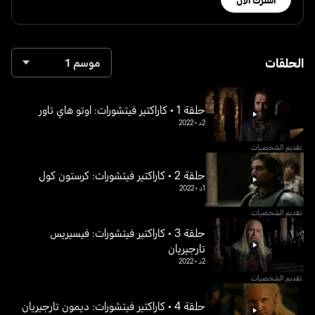
الحلقات
موسم 1
حلقة 1 • كاراكتير فيتشورات: اوتو هاي تاور
2د
•
2022
.تقديم الشخصيات
حلقة 2 • كاراكتير فيتشورات: كرستون كول
1د
•
2022
.تقديم الشخصيات
حلقة 3 • كاراكتير فيتشورات: فيسيريس
تارجيريان
2د
•
2022
.تقديم الشخصيات
حلقة 4 • كاراكتير فيتشورات: ديمون تارجيريان