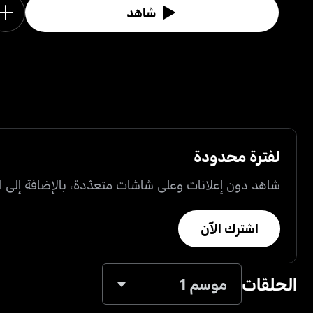
شاهد
لفترة محدودة
شاهد دون إعلانات وعلى شاشات متعدّدة، بالإضافة إلى ال
اشترك الآن
الحلقات
موسم 1