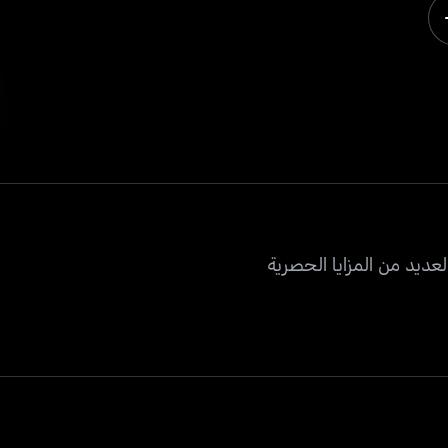
عديد من المزايا الحصرية