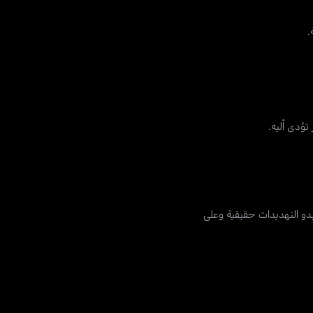
.
تؤدي أليه.
دو التهديدات حقيقية وعلى