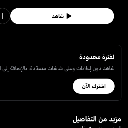
شاهد
لفترة محدودة
شاهد دون إعلانات وعلى شاشات متعدّدة، بالإضافة إلى ال
اشترك الآن
مزيد من التفاصيل
المخرجون
توم فوغان