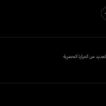
عديد من المزايا الحصرية