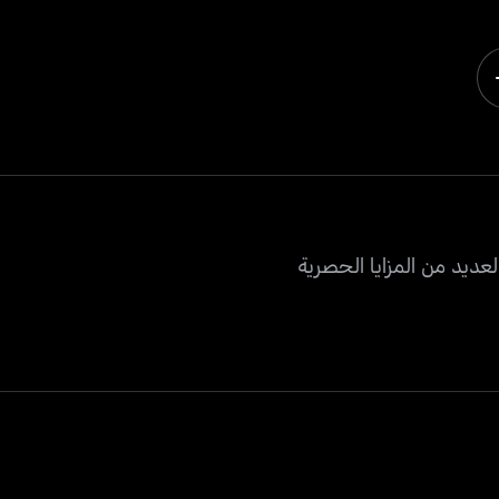
عديد من المزايا الحصرية