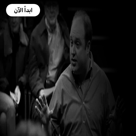
ابدأ الآن