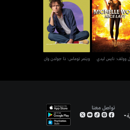
ل وولف: نايس ليدي
ويتمر توماس: ذا جولدن وان
 وولف: نايس ليدي
ويتمر توماس: ذا جولدن وان
تواصل معنا
ة