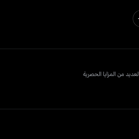
عديد من المزايا الحصرية