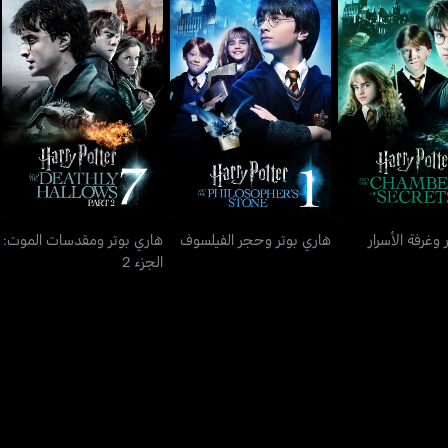
هاري بوتر ومقدسات الموت:
تر وغرفة الأسرار
هاري بوتر وحجر الفيلسوف
الجزء 2
 وغرفة الأسرار
هاري بوتر وحجر الفيلسوف
هاري بوتر ومقدسات الموت:
الجزء 2