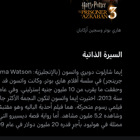
هاري بوتر وسجين أزكابان
السيرة الذاتية
جرينجر) في سلسة أفلام هاري بوتر، وكانت واتسون قد 
ممثلة في هوليود بأجرٍ قدره 20 مليون دولار في عام 2009.