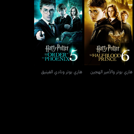
هاري بوتر والأمير الهجين
هاري بوتر ونادي الفينيق
هاري بوتر والأمير الهجين
هاري بوتر ونادي الفينيق