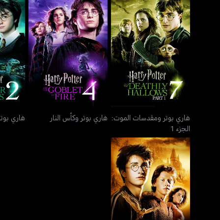
هاري بوتر ومقدسات الموت:
هاري بوتر وكأس النار
هاري بو
الجزء 1
هاري بوتر ومقدسات الموت:
هاري بوتر وكأس النار
هاري بوتر
الجزء 1
هاري بوتر وسجين أزكابان