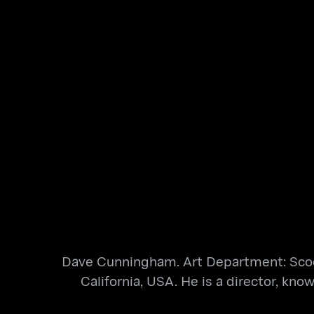
Dave Cunningham. Art Department: Sco
California, USA. He is a director, 