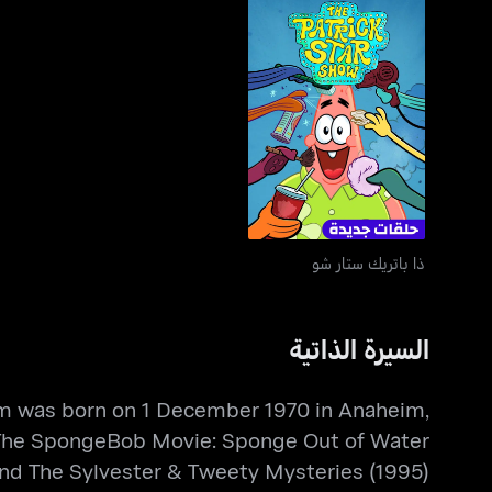
ذا باتريك ستار شو
ذا باتريك ستار شو
السيرة الذاتية
 was born on 1 December 1970 in Anaheim,
, The SpongeBob Movie: Sponge Out of Water
and The Sylvester & Tweety Mysteries (1995).