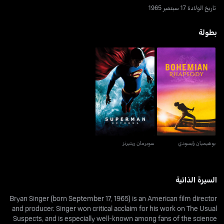
تاريخ الولادة 17 سبتمبر 1965
بطولة
بوهيميان رابسودي
سوبرمان ريتيرنز
بوهيميان رابسودي
سوبرمان ريتيرنز
السيرة الذاتية
Bryan Singer (born September 17, 1965) is an American film director
and producer. Singer won critical acclaim for his work on The Usual
Suspects, and is especially well-known among fans of the science