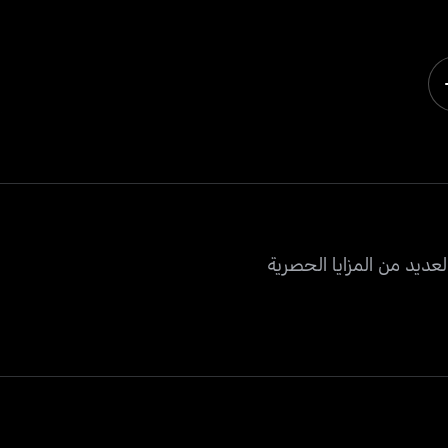
عديد من المزايا الحصرية