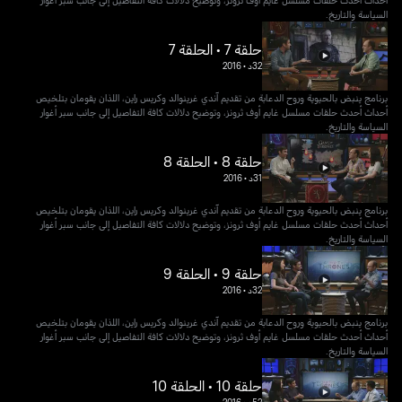
السياسة والتاريخ.
حلقة 7 • الحلقة 7
32د
•
2016
برنامج ينبض بالحيوية وروح الدعابة من تقديم آندي غرينوالد وكريس راين، اللذان يقومان بتلخيص
أحداث أحدث حلقات مسلسل غايم أوف ثرونز، وتوضيح دلالات كافة التفاصيل إلى جانب سبر أغوار
السياسة والتاريخ.
حلقة 8 • الحلقة 8
31د
•
2016
برنامج ينبض بالحيوية وروح الدعابة من تقديم آندي غرينوالد وكريس راين، اللذان يقومان بتلخيص
أحداث أحدث حلقات مسلسل غايم أوف ثرونز، وتوضيح دلالات كافة التفاصيل إلى جانب سبر أغوار
السياسة والتاريخ.
حلقة 9 • الحلقة 9
32د
•
2016
برنامج ينبض بالحيوية وروح الدعابة من تقديم آندي غرينوالد وكريس راين، اللذان يقومان بتلخيص
أحداث أحدث حلقات مسلسل غايم أوف ثرونز، وتوضيح دلالات كافة التفاصيل إلى جانب سبر أغوار
السياسة والتاريخ.
حلقة 10 • الحلقة 10