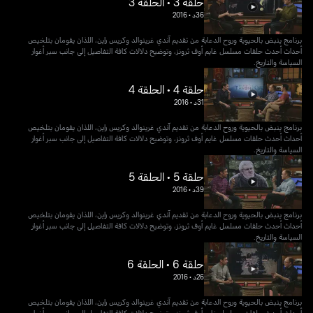
حلقة 3 • الحلقة 3
36د
•
2016
برنامج ينبض بالحيوية وروح الدعابة من تقديم آندي غرينوالد وكريس راين، اللذان يقومان بتلخيص
أحداث أحدث حلقات مسلسل غايم أوف ثرونز، وتوضيح دلالات كافة التفاصيل إلى جانب سبر أغوار
السياسة والتاريخ.
حلقة 4 • الحلقة 4
31د
•
2016
برنامج ينبض بالحيوية وروح الدعابة من تقديم آندي غرينوالد وكريس راين، اللذان يقومان بتلخيص
أحداث أحدث حلقات مسلسل غايم أوف ثرونز، وتوضيح دلالات كافة التفاصيل إلى جانب سبر أغوار
السياسة والتاريخ.
حلقة 5 • الحلقة 5
39د
•
2016
برنامج ينبض بالحيوية وروح الدعابة من تقديم آندي غرينوالد وكريس راين، اللذان يقومان بتلخيص
أحداث أحدث حلقات مسلسل غايم أوف ثرونز، وتوضيح دلالات كافة التفاصيل إلى جانب سبر أغوار
السياسة والتاريخ.
حلقة 6 • الحلقة 6
26د
•
2016
برنامج ينبض بالحيوية وروح الدعابة من تقديم آندي غرينوالد وكريس راين، اللذان يقومان بتلخيص
أحداث أحدث حلقات مسلسل غايم أوف ثرونز، وتوضيح دلالات كافة التفاصيل إلى جانب سبر أغوار