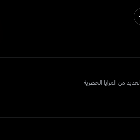
عديد من المزايا الحصرية