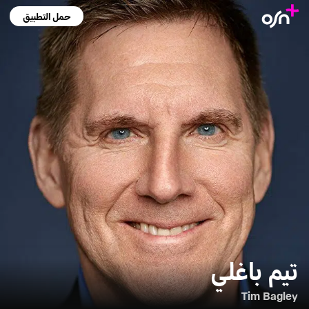
حمل التطبيق
تيم باغلي
Tim Bagley