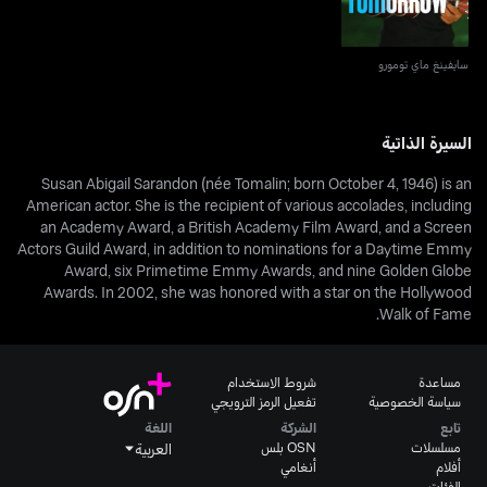
سايفينغ ماي تومورو
السيرة الذاتية
Susan Abigail Sarandon (née Tomalin; born October 4, 1946) is an
American actor. She is the recipient of various accolades, including
an Academy Award, a British Academy Film Award, and a Screen
Actors Guild Award, in addition to nominations for a Daytime Emmy
Award, six Primetime Emmy Awards, and nine Golden Globe
Awards. In 2002, she was honored with a star on the Hollywood
Walk of Fame.
مساعدة
شروط الاستخدام
سياسة الخصوصية
تفعيل الرمز الترويجي
تابع
الشركة
اللغة
مسلسلات
OSN بلس
العربية
أفلام
أنغامي
الفئات