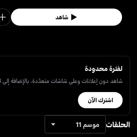
شاهد
لفترة محدودة
شاهد دون إعلانات وعلى شاشات متعدّدة، بالإضافة إلى ال
اشترك الآن
الحلقات
موسم 11