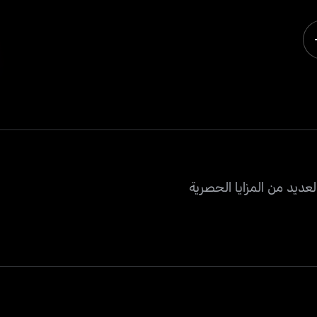
عديد من المزايا الحصرية