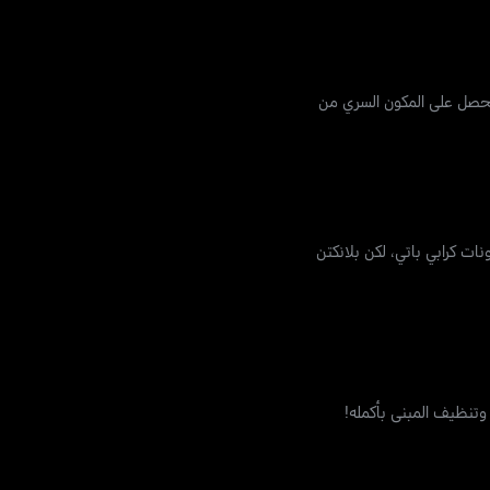
يحصل على المكون السري من
 كرابي باتي، لكن بلانكتن
 وتنظيف المبنى بأكمله!