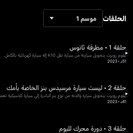
الحلقات
موسم 1
حلقة 1 • مطرقة ثانوس
يقوم روبرت بتحويل سيارته من سيارة نقل K10 إلة سيارة كهربائية بالكامل.
51د
•
2023
حلقة 2 • ليست سيارة مرسيدس بنز الخاصة بأمك
يقوم روبرت بتحويل سيارة والدته من نوع بنز النادرة إلى سيارة كلاسيكية تع
41د
•
2023
حلقة 3 • دورة محرك لليوم