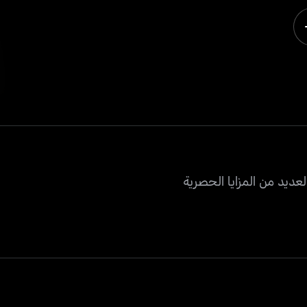
عديد من المزايا الحصرية