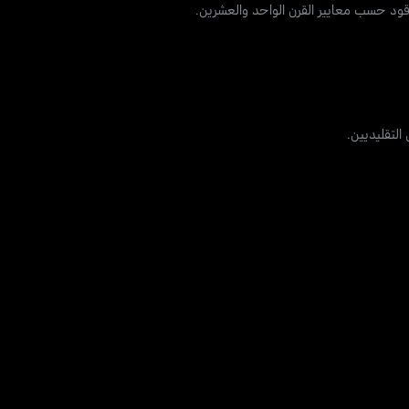
وقود حسب معايير القرن الواحد والعشرين.