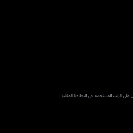
مل على الزيت المستخدم في البطاطا المقلية