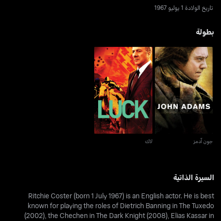
تاريخ الولادة 1 يوليو 1967
بطولة
جون آدمز
لاك
جون آدمز
لاك
السيرة الذاتية
Ritchie Coster (born 1 July 1967) is an English actor. He is best
known for playing the roles of Dietrich Banning in The Tuxedo
(2002), the Chechen in The Dark Knight (2008), Elias Kassar in