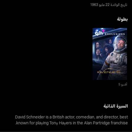
تاريخ الولادة 22 مايو 1963
بطولة
آفنيو 5
آفنيو 5
السيرة الذاتية
David Schneider is a British actor, comedian, and director, best
known for playing Tony Hayers in the Alan Partridge franchise.