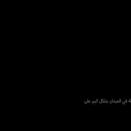
 في الميدان بشكل كبير على