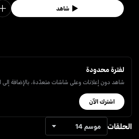
شاهد
لفترة محدودة
شاهد دون إعلانات وعلى شاشات متعدّدة، بالإضافة إلى ال
اشترك الآن
الحلقات
موسم 14