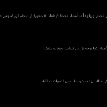
ء محطة الإطفاء 51 صعوبة في اتخاذ قرار قد يغير حياته.
أضواء. كما يوجه كل من فيوليت ونوفاك مشكلة.
 حالة من الحيرة وسط بعض التغيرات العائلية.