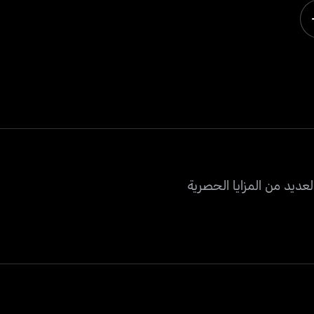
عديد من المزايا الحصرية