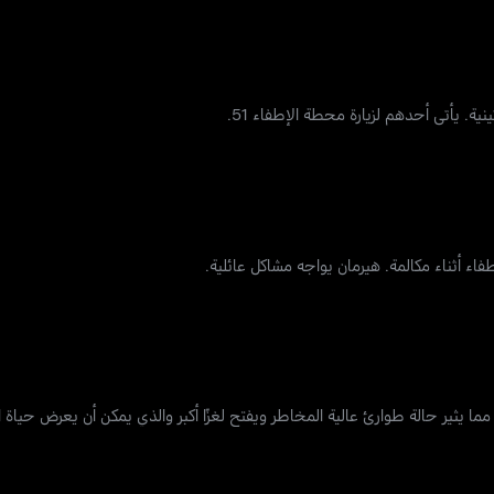
 يأتي أحدهم لزيارة محطة الإطفاء 51.
 أثناء مكالمة. هيرمان يواجه مشاكل عائلية.