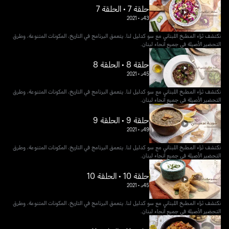
حلقة 7 • الحلقة 7
43د
•
2021
نكتشف ثراء المطبخ اللبناني مع سو كدليل لنا. يتعمق البرنامج في التاريخ، المكونات المتنوعة، وطرق
التحضير الأصيلة في جميع أنحاء لبنان.
حلقة 8 • الحلقة 8
45د
•
2021
نكتشف ثراء المطبخ اللبناني مع سو كدليل لنا. يتعمق البرنامج في التاريخ، المكونات المتنوعة، وطرق
التحضير الأصيلة في جميع أنحاء لبنان.
حلقة 9 • الحلقة 9
49د
•
2021
نكتشف ثراء المطبخ اللبناني مع سو كدليل لنا. يتعمق البرنامج في التاريخ، المكونات المتنوعة، وطرق
التحضير الأصيلة في جميع أنحاء لبنان.
حلقة 10 • الحلقة 10
45د
•
2021
نكتشف ثراء المطبخ اللبناني مع سو كدليل لنا. يتعمق البرنامج في التاريخ، المكونات المتنوعة، وطرق
التحضير الأصيلة في جميع أنحاء لبنان.