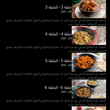
حلقة 3 • الحلقة 3
46د
•
2021
نكتشف ثراء المطبخ اللبناني مع سو كدليل لنا. يتعمق البرنامج في التاريخ، المكونات المتنوعة، وطرق
التحضير الأصيلة في جميع أنحاء لبنان.
حلقة 4 • الحلقة 4
43د
•
2021
نكتشف ثراء المطبخ اللبناني مع سو كدليل لنا. يتعمق البرنامج في التاريخ، المكونات المتنوعة، وطرق
التحضير الأصيلة في جميع أنحاء لبنان.
حلقة 5 • الحلقة 5
45د
•
2021
نكتشف ثراء المطبخ اللبناني مع سو كدليل لنا. يتعمق البرنامج في التاريخ، المكونات المتنوعة، وطرق
التحضير الأصيلة في جميع أنحاء لبنان.
حلقة 6 • الحلقة 6
48د
•
2021
نكتشف ثراء المطبخ اللبناني مع سو كدليل لنا. يتعمق البرنامج في التاريخ، المكونات المتنوعة، وطرق
التحضير الأصيلة في جميع أنحاء لبنان.