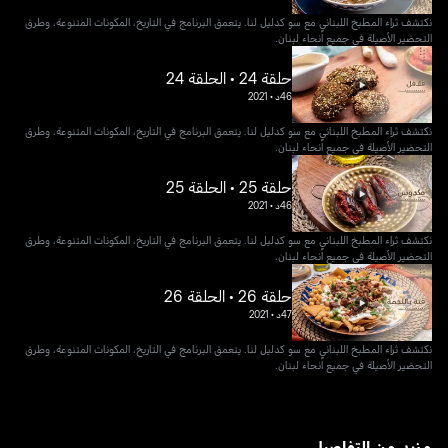
نكتشف ثراء المطبخ اللبناني مع سو كدليل لنا. يتعمق البرنامج في التاريخ، المكونات المتنوعة، وطرق
التحضير الأصيلة في جميع أنحاء لبنان.
حلقة 24 • الحلقة 24
46د
•
2021
نكتشف ثراء المطبخ اللبناني مع سو كدليل لنا. يتعمق البرنامج في التاريخ، المكونات المتنوعة، وطرق
التحضير الأصيلة في جميع أنحاء لبنان.
حلقة 25 • الحلقة 25
46د
•
2021
نكتشف ثراء المطبخ اللبناني مع سو كدليل لنا. يتعمق البرنامج في التاريخ، المكونات المتنوعة، وطرق
التحضير الأصيلة في جميع أنحاء لبنان.
حلقة 26 • الحلقة 26
47د
•
2021
نكتشف ثراء المطبخ اللبناني مع سو كدليل لنا. يتعمق البرنامج في التاريخ، المكونات المتنوعة، وطرق
التحضير الأصيلة في جميع أنحاء لبنان.
مزيد من التفاصيل