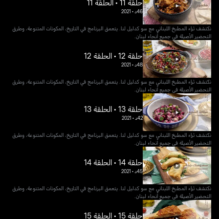
حلقة 11 • الحلقة 11
46د
•
2021
نكتشف ثراء المطبخ اللبناني مع سو كدليل لنا. يتعمق البرنامج في التاريخ، المكونات المتنوعة، وطرق
التحضير الأصيلة في جميع أنحاء لبنان.
حلقة 12 • الحلقة 12
48د
•
2021
نكتشف ثراء المطبخ اللبناني مع سو كدليل لنا. يتعمق البرنامج في التاريخ، المكونات المتنوعة، وطرق
التحضير الأصيلة في جميع أنحاء لبنان.
حلقة 13 • الحلقة 13
42د
•
2021
نكتشف ثراء المطبخ اللبناني مع سو كدليل لنا. يتعمق البرنامج في التاريخ، المكونات المتنوعة، وطرق
التحضير الأصيلة في جميع أنحاء لبنان.
حلقة 14 • الحلقة 14
45د
•
2021
نكتشف ثراء المطبخ اللبناني مع سو كدليل لنا. يتعمق البرنامج في التاريخ، المكونات المتنوعة، وطرق
التحضير الأصيلة في جميع أنحاء لبنان.
حلقة 15 • الحلقة 15