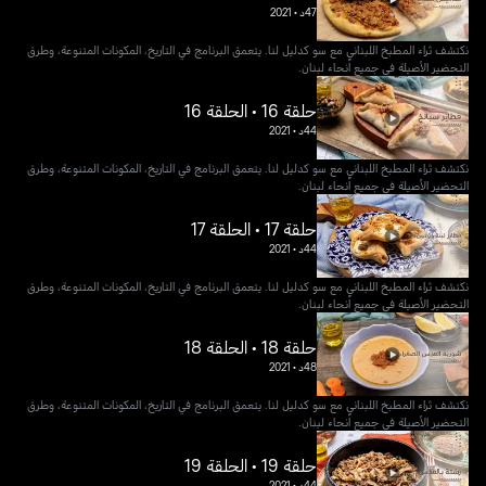
47د
•
2021
نكتشف ثراء المطبخ اللبناني مع سو كدليل لنا. يتعمق البرنامج في التاريخ، المكونات المتنوعة، وطرق
التحضير الأصيلة في جميع أنحاء لبنان.
حلقة 16 • الحلقة 16
44د
•
2021
نكتشف ثراء المطبخ اللبناني مع سو كدليل لنا. يتعمق البرنامج في التاريخ، المكونات المتنوعة، وطرق
التحضير الأصيلة في جميع أنحاء لبنان.
حلقة 17 • الحلقة 17
44د
•
2021
نكتشف ثراء المطبخ اللبناني مع سو كدليل لنا. يتعمق البرنامج في التاريخ، المكونات المتنوعة، وطرق
التحضير الأصيلة في جميع أنحاء لبنان.
حلقة 18 • الحلقة 18
48د
•
2021
نكتشف ثراء المطبخ اللبناني مع سو كدليل لنا. يتعمق البرنامج في التاريخ، المكونات المتنوعة، وطرق
التحضير الأصيلة في جميع أنحاء لبنان.
حلقة 19 • الحلقة 19
44د
•
2021