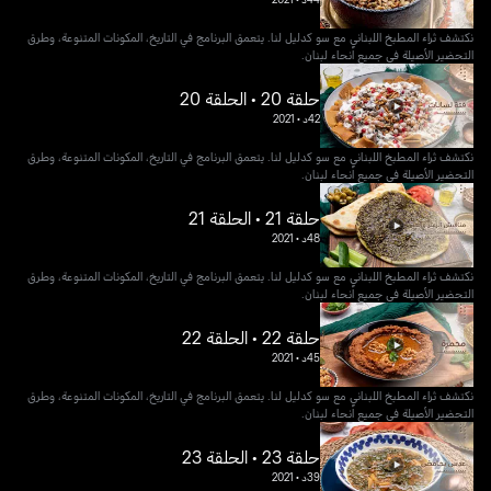
نكتشف ثراء المطبخ اللبناني مع سو كدليل لنا. يتعمق البرنامج في التاريخ، المكونات المتنوعة، وطرق
التحضير الأصيلة في جميع أنحاء لبنان.
حلقة 20 • الحلقة 20
42د
•
2021
نكتشف ثراء المطبخ اللبناني مع سو كدليل لنا. يتعمق البرنامج في التاريخ، المكونات المتنوعة، وطرق
التحضير الأصيلة في جميع أنحاء لبنان.
حلقة 21 • الحلقة 21
48د
•
2021
نكتشف ثراء المطبخ اللبناني مع سو كدليل لنا. يتعمق البرنامج في التاريخ، المكونات المتنوعة، وطرق
التحضير الأصيلة في جميع أنحاء لبنان.
حلقة 22 • الحلقة 22
45د
•
2021
نكتشف ثراء المطبخ اللبناني مع سو كدليل لنا. يتعمق البرنامج في التاريخ، المكونات المتنوعة، وطرق
التحضير الأصيلة في جميع أنحاء لبنان.
حلقة 23 • الحلقة 23
39د
•
2021