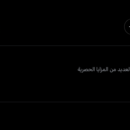
عديد من المزايا الحصرية