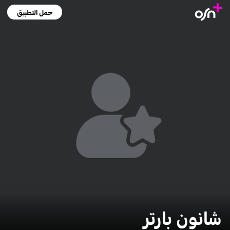
حمل التطبيق
شانون بارتر