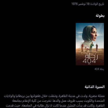
تاريخ الولادة 18 نوفمبر 1976
بطولة
رحلة 404
رحلة 404
السيرة الذاتية
ممثلة مصرية. ولدت في مدينة القاهرة، وتنقلت خلال طفولتها بين بريطانيا والولايات
المتحدة والكويت بسبب ظروف عمل والدها. تخرجت من كلية الإعلام بجامعة
القاهرة، وكانت قد بدأت التمثيل عندما كانت لا تزال طالبة في الجامعة، حيث قدمت