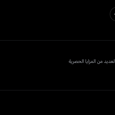
عديد من المزايا الحصرية