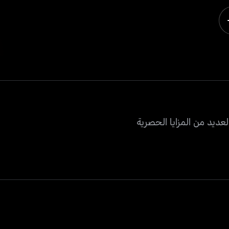
عديد من المزايا الحصرية