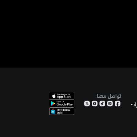
تواصل معنا
ة