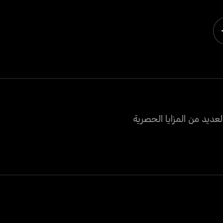
عديد من المزايا الحصرية