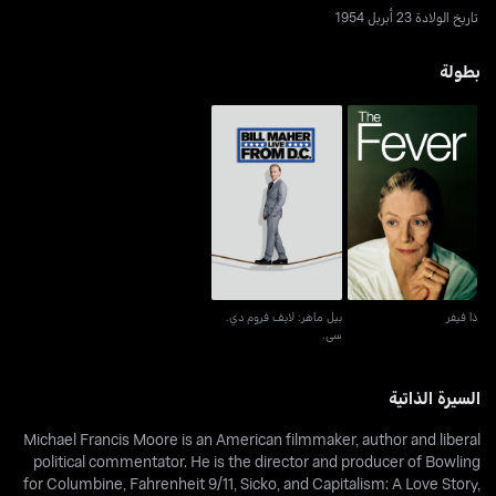
تاريخ الولادة 23 أبريل 1954
بطولة
بيل ماهر: لايف فروم دي.
ذا فيفر
سي.
ذا فيفر
بيل ماهر: لايف فروم دي.
سي.
السيرة الذاتية
Michael Francis Moore is an American filmmaker, author and liberal
political commentator. He is the director and producer of Bowling
for Columbine, Fahrenheit 9/11, Sicko, and Capitalism: A Love Story,