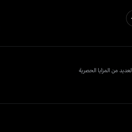
عديد من المزايا الحصرية