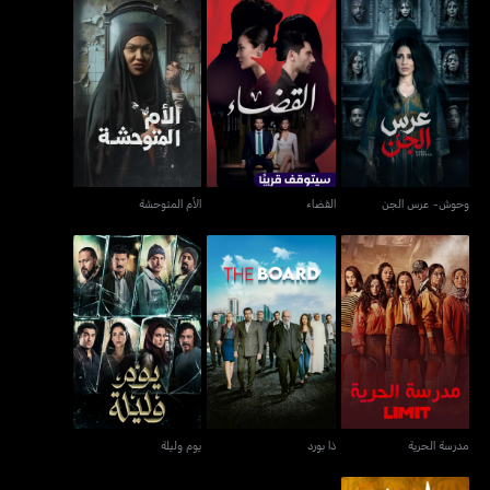
وحوش- عرس الجن
القضاء
الأم المتوحشة
وحوش- عرس الجن
القضاء
الأم المتوحشة
مدرسة الحرية
ذا بورد
يوم وليلة
مدرسة الحرية
ذا بورد
يوم وليلة